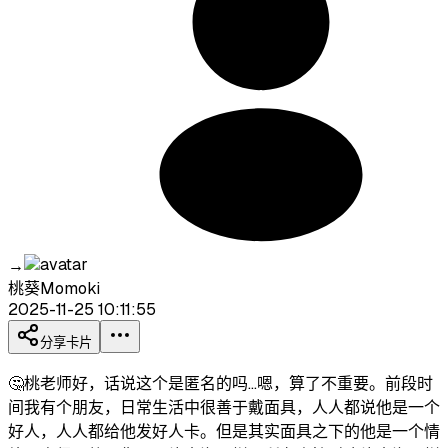
→
桃葵Momoki
2025-11-25 10:11:55
分享卡片
🤔桃老师好，话说这个是匿名的吗…嗯，算了不重要。前段时
间我有个朋友，日常生活中很善于戴面具，人人都说他是一个
好人，人人都给他发好人卡。但是其实面具之下的他是一个情