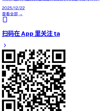
2025/12/22
查看全部 →
扫码在 App 里关注 ta