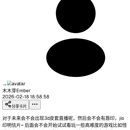
→
木木芽Ember
2026-02-18 18:58:58
分享卡片
对于未来会不会出现3d皮套直播呢，然后会不会有唇印，jio
印明信片~ 后面会不会开始试试看玩一些高难度的游戏比如怪