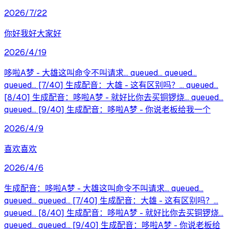
2026/7/22
你好我好大家好
2026/4/19
哆啦A梦 - 大雄这叫命令不叫请求... queued... queued...
queued... [7/40] 生成配音：大雄 - 这有区别吗？... queued...
[8/40] 生成配音：哆啦A梦 - 就好比你去买铜锣烧... queued...
queued... [9/40] 生成配音：哆啦A梦 - 你说老板给我一个
2026/4/9
喜欢喜欢
2026/4/6
生成配音：哆啦A梦 - 大雄这叫命令不叫请求... queued...
queued... queued... [7/40] 生成配音：大雄 - 这有区别吗？...
queued... [8/40] 生成配音：哆啦A梦 - 就好比你去买铜锣烧...
queued... queued... [9/40] 生成配音：哆啦A梦 - 你说老板给