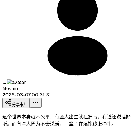
→
Noshiro
2026-03-07 00:31:31
分享卡片
这个世界本身就不公平，有些人出生就在罗马，有钱还说话好
听。而有些人因为不会说话，一辈子在温饱线上挣扎。