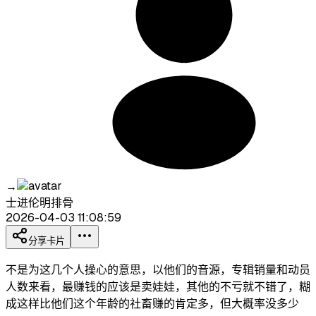
→
士进伦明排骨
2026-04-03 11:08:59
分享卡片
不是为这几个人操心的意思，以他们的音源，专辑销量和动员
人数来看，最赚钱的应该是卖娃娃，其他的不亏就不错了，糊
成这样比他们这个年龄的社畜赚的肯定多，但大概率没多少