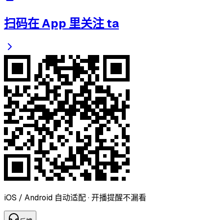
扫码在 App 里关注 ta
iOS / Android 自动适配 · 开播提醒不漏看