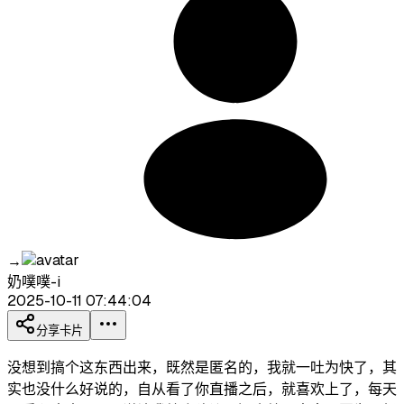
→
奶噗噗-i
2025-10-11 07:44:04
分享卡片
没想到搞个这东西出来，既然是匿名的，我就一吐为快了，其
实也没什么好说的，自从看了你直播之后，就喜欢上了，每天