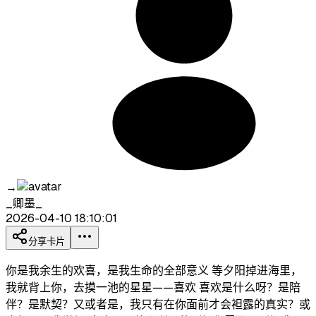
→
_卿墨_
2026-04-10 18:10:01
分享卡片
你是我余生的欢喜，是我生命的全部意义 等夕阳掉进海里，
我就背上你，去摸一池的星星——喜欢 喜欢是什么呀？是陪
伴？是默契？又或者是，我只有在你面前才会袒露的真实？或