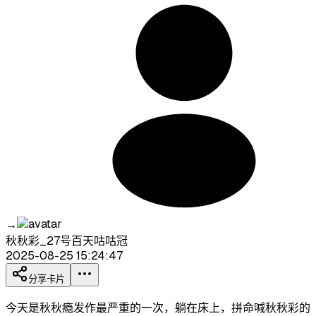
→
秋秋彩_27号百天咕咕冠
2025-08-25 15:24:47
分享卡片
今天是秋秋瘾发作最严重的一次，躺在床上，拼命喊秋秋彩的