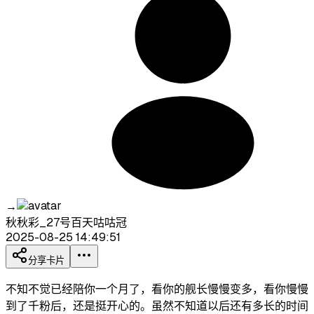
→
秋秋彩_27号百天咕咕冠
2025-08-25 14:49:51
分享卡片
不知不觉已经陪你一个月了，看你的舰长慢慢变多，看你慢慢
到了千粉后，还是挺开心的。虽然不知道以后还有多长的时间