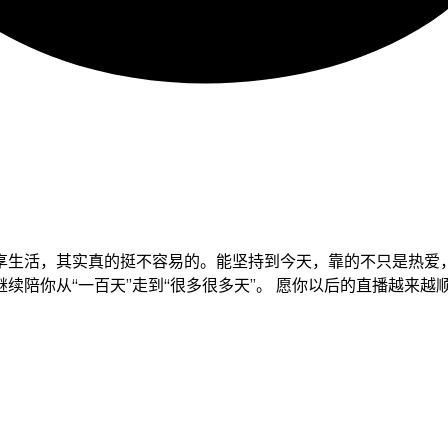
生活，其实真的挺不容易的。能坚持到今天，靠的不只是热爱，
续陪你从“一百天”走到“很多很多天”。 愿你以后的直播越来