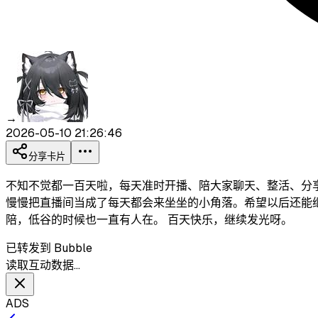
→
2026-05-10 21:26:46
分享卡片
不知不觉都一百天啦，每天准时开播、陪大家聊天、整活、分享
慢慢把直播间当成了每天都会来坐坐的小角落。希望以后还能继
陪，低谷的时候也一直有人在。 百天快乐，继续发光呀。
已转发到 Bubble
读取互动数据…
ADS