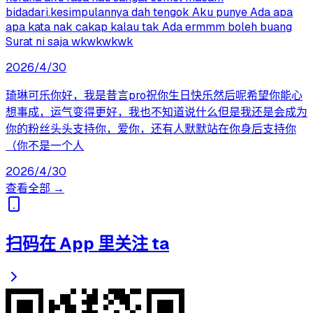
bidadari.kesimpulannya dah tengok Aku punye Ada apa
apa kata nak cakap kalau tak Ada ermmm boleh buang
Surat ni saja wkwkwkwk
2026/4/30
琦琳可乐你好，我是昔言pro祝你生日快乐然后呢希望你能心
想事成，运气变得更好，我也不知道说什么但是我还是会成为
你的粉丝头头支持你，爱你，还有人默默站在你身后支持你
（你不是一个人
2026/4/30
查看全部 →
扫码在 App 里关注 ta