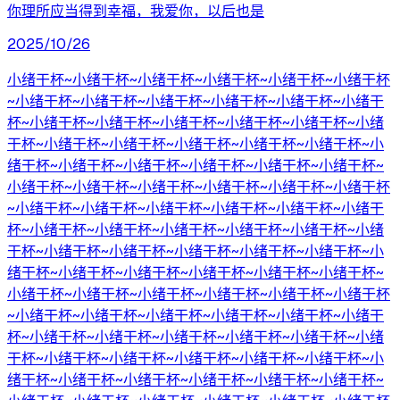
你理所应当得到幸福，我爱你，以后也是
2025/10/26
小绪干杯~小绪干杯~小绪干杯~小绪干杯~小绪干杯~小绪干杯
~小绪干杯~小绪干杯~小绪干杯~小绪干杯~小绪干杯~小绪干
杯~小绪干杯~小绪干杯~小绪干杯~小绪干杯~小绪干杯~小绪
干杯~小绪干杯~小绪干杯~小绪干杯~小绪干杯~小绪干杯~小
绪干杯~小绪干杯~小绪干杯~小绪干杯~小绪干杯~小绪干杯~
小绪干杯~小绪干杯~小绪干杯~小绪干杯~小绪干杯~小绪干杯
~小绪干杯~小绪干杯~小绪干杯~小绪干杯~小绪干杯~小绪干
杯~小绪干杯~小绪干杯~小绪干杯~小绪干杯~小绪干杯~小绪
干杯~小绪干杯~小绪干杯~小绪干杯~小绪干杯~小绪干杯~小
绪干杯~小绪干杯~小绪干杯~小绪干杯~小绪干杯~小绪干杯~
小绪干杯~小绪干杯~小绪干杯~小绪干杯~小绪干杯~小绪干杯
~小绪干杯~小绪干杯~小绪干杯~小绪干杯~小绪干杯~小绪干
杯~小绪干杯~小绪干杯~小绪干杯~小绪干杯~小绪干杯~小绪
干杯~小绪干杯~小绪干杯~小绪干杯~小绪干杯~小绪干杯~小
绪干杯~小绪干杯~小绪干杯~小绪干杯~小绪干杯~小绪干杯~