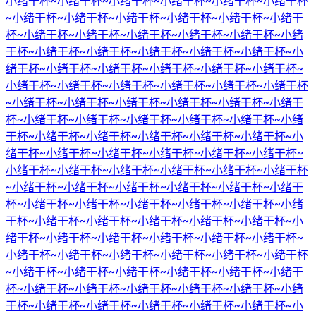
小绪干杯~小绪干杯~小绪干杯~小绪干杯~小绪干杯~小绪干杯
~小绪干杯~小绪干杯~小绪干杯~小绪干杯~小绪干杯~小绪干
杯~小绪干杯~小绪干杯~小绪干杯~小绪干杯~小绪干杯~小绪
干杯~小绪干杯~小绪干杯~小绪干杯~小绪干杯~小绪干杯~小
绪干杯~小绪干杯~小绪干杯~小绪干杯~小绪干杯~小绪干杯~
小绪干杯~小绪干杯~小绪干杯~小绪干杯~小绪干杯~小绪干杯
~小绪干杯~小绪干杯~小绪干杯~小绪干杯~小绪干杯~小绪干
杯~小绪干杯~小绪干杯~小绪干杯~小绪干杯~小绪干杯~小绪
干杯~小绪干杯~小绪干杯~小绪干杯~小绪干杯~小绪干杯~小
绪干杯~小绪干杯~小绪干杯~小绪干杯~小绪干杯~小绪干杯~
小绪干杯~小绪干杯~小绪干杯~小绪干杯~小绪干杯~小绪干杯
~小绪干杯~小绪干杯~小绪干杯~小绪干杯~小绪干杯~小绪干
杯~小绪干杯~小绪干杯~小绪干杯~小绪干杯~小绪干杯~小绪
干杯~小绪干杯~小绪干杯~小绪干杯~小绪干杯~小绪干杯~小
绪干杯~小绪干杯~小绪干杯~小绪干杯~小绪干杯~小绪干杯~
小绪干杯~小绪干杯~小绪干杯~小绪干杯~小绪干杯~小绪干杯
~小绪干杯~小绪干杯~小绪干杯~小绪干杯~小绪干杯~小绪干
杯~小绪干杯~小绪干杯~小绪干杯~小绪干杯~小绪干杯~小绪
干杯~小绪干杯~小绪干杯~小绪干杯~小绪干杯~小绪干杯~小