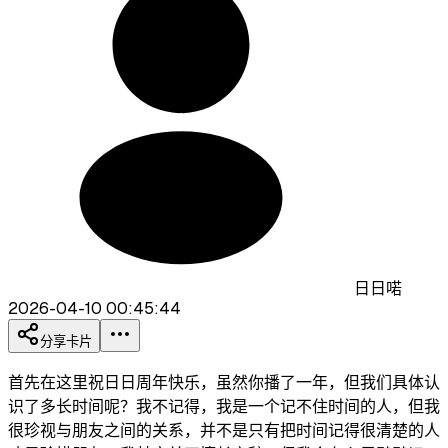
日日喏
2026-04-10 00:45:44
分享卡片
首先在这里祝日日周年快乐，虽然你播了一年，但我们具体认
识了多长时间呢？我不记得，我是一个记不住时间的人，但我
很珍视与朋友之间的关系，并不是只有把时间记得很清楚的人