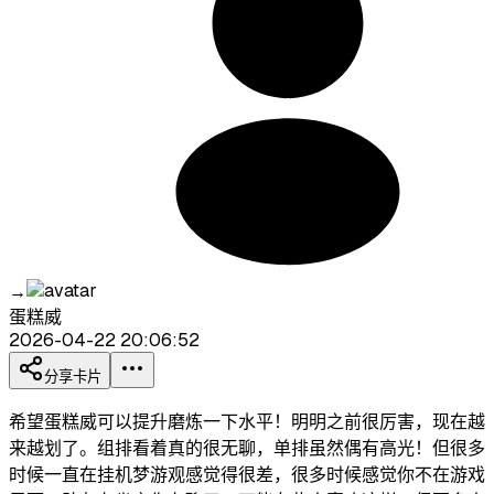
→
蛋糕威
2026-04-22 20:06:52
分享卡片
希望蛋糕威可以提升磨炼一下水平！明明之前很厉害，现在越
来越划了。组排看着真的很无聊，单排虽然偶有高光！但很多
时候一直在挂机梦游观感觉得很差，很多时候感觉你不在游戏