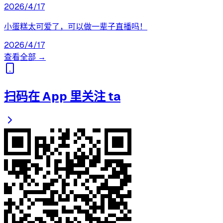
2026/4/17
小蛋糕太可爱了，可以做一辈子直播吗！
2026/4/17
查看全部 →
扫码在 App 里关注 ta