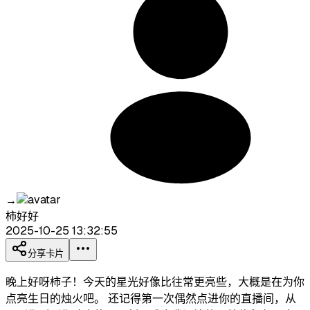
→
柿好好
2025-10-25 13:32:55
分享卡片
晚上好呀柿子！今天的星光好像比往常更亮些，大概是在为你
点亮生日的烛火吧。 还记得第一次偶然点进你的直播间，从