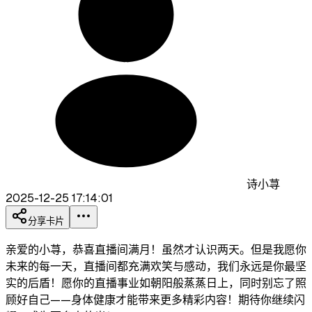
诗小荨
2025-12-25 17:14:01
分享卡片
亲爱的小荨，恭喜直播间满月！虽然才认识两天。但是我愿你
未来的每一天，直播间都充满欢笑与感动，我们永远是你最坚
实的后盾！愿你的直播事业如朝阳般蒸蒸日上，同时别忘了照
顾好自己——身体健康才能带来更多精彩内容！期待你继续闪