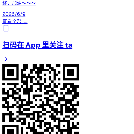
终，加油～～～
2026/6/9
查看全部 →
扫码在 App 里关注 ta