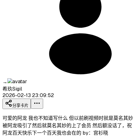
→
希玖Sigil
2026-02-13 23:09:52
分享卡片
可爱的阿龙 我也不知道写什么 但以前刷视频时就是莫名其妙
被阿龙吸引了然后就莫名其妙的上了会员 然后额没话了，祝
阿龙百天快乐下一个百天我也会在的 by：宫衫晓