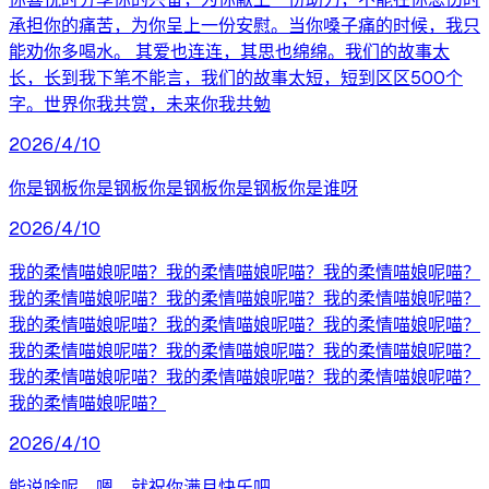
承担你的痛苦，为你呈上一份安慰。当你嗓子痛的时候，我只
能劝你多喝水。 其爱也连连，其思也绵绵。我们的故事太
长，长到我下笔不能言，我们的故事太短，短到区区500个
字。世界你我共赏，未来你我共勉
2026/4/10
你是钢板你是钢板你是钢板你是钢板你是谁呀
2026/4/10
我的柔情喵娘呢喵？我的柔情喵娘呢喵？我的柔情喵娘呢喵？
我的柔情喵娘呢喵？我的柔情喵娘呢喵？我的柔情喵娘呢喵？
我的柔情喵娘呢喵？我的柔情喵娘呢喵？我的柔情喵娘呢喵？
我的柔情喵娘呢喵？我的柔情喵娘呢喵？我的柔情喵娘呢喵？
我的柔情喵娘呢喵？我的柔情喵娘呢喵？我的柔情喵娘呢喵？
我的柔情喵娘呢喵？
2026/4/10
能说啥呢，嗯，就祝你满月快乐吧。