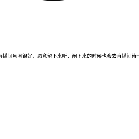
直播间氛围很好，愿意留下来听，闲下来的时候也会去直播间待