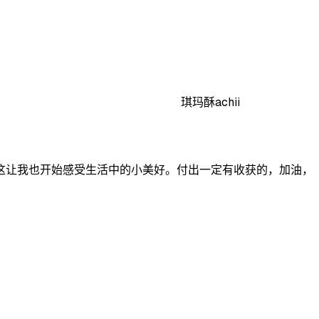
琪玛酥achii
这让我也开始感受生活中的小美好。付出一定有收获的，加油，