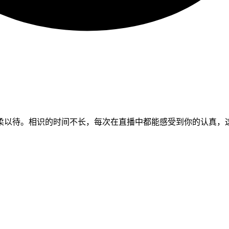
柔以待。相识的时间不长，每次在直播中都能感受到你的认真，