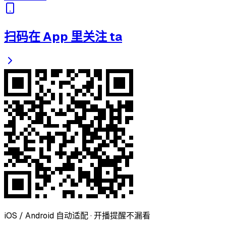
扫码在 App 里关注 ta
iOS / Android 自动适配 · 开播提醒不漏看