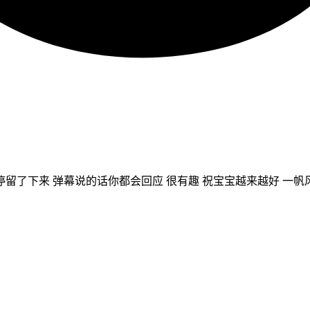
留了下来 弹幕说的话你都会回应 很有趣 祝宝宝越来越好 一帆