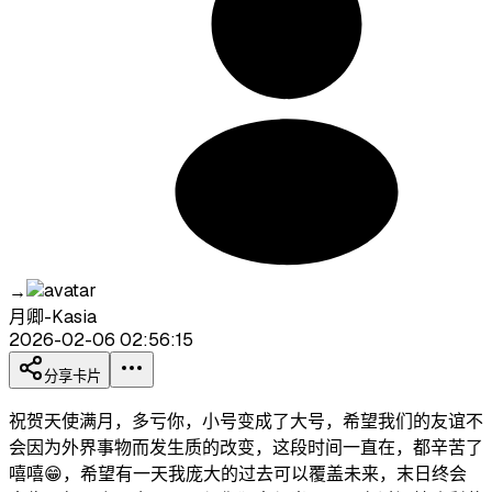
→
月卿-Kasia
2026-02-06 02:56:15
分享卡片
祝贺天使满月，多亏你，小号变成了大号，希望我们的友谊不
会因为外界事物而发生质的改变，这段时间一直在，都辛苦了
嘻嘻😁，希望有一天我庞大的过去可以覆盖未来，末日终会