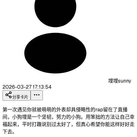
埋埋sunny
2026-03-27 17:13:54
分享卡片
第一次遇见你就被萌萌的外表却具侵略性的rap留在了直播
间，小狗埋是一个坚韧，努力的小狗。用笨拙的方法让自己幸
福起来，平时打趣说别过太好了，但真心希望你能这样好好走
下去。