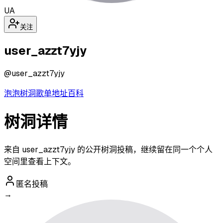
UA
关注
user_azzt7yjy
@
user_azzt7yjy
泡泡
树洞
歌单
地址
百科
树洞详情
来自 user_azzt7yjy 的公开树洞投稿，继续留在同一个个人
空间里查看上下文。
匿名投稿
→