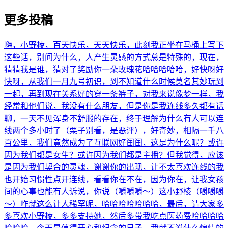
更多投稿
嗨，小野棱，百天快乐，天天快乐，此刻我正坐在马桶上写下
这些话，别问为什么，人产生灵感的方式总是特殊的，现在，
猜猜我是谁，猜对了奖励你一朵玫瑰花哈哈哈哈哈，好快呀好
快呀，从我们一月九号初识，到不知道什么时候莫名其妙玩到
一起，再到现在关系好的穿一条裤子，对我来说像梦一样，我
经常和他们说，我没有什么朋友，但是你是我连线多久都有话
聊，一天不见浑身不舒服的存在，终于理解为什么有人可以连
线两个多小时了（栗子别看，是恶评），好奇妙，相隔一千八
百公里，我们竟然成为了互联网好闺闺，这是为什么呢？或许
因为我们都是女生？或许因为我们都是主播？但我觉得，应该
是因为我们契合的灵魂，谢谢你的出现，让不太喜欢连线的我
也开始习惯性点开连线，看看你在不在，因为你在，让我女孩
间的心事也能有人诉说，你说（嚼嚼嚼～）这小野棱（嚼嚼嚼
～）咋就这么让人稀罕呢，哈哈哈哈哈哈哈，最后，请大家多
多喜欢小野棱，多多支持她，然后多带我吃点医药费哈哈哈哈