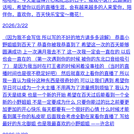
哈哈哈，今天是值得开心和纪念的日子，我就不说什么煽情的
话啦，希望你以后的直播生涯，会有越来越多的人来爱你，陪
伴你，喜欢你，百天快乐宝宝～撒花！
2026/3/22
（因为我不会写信 所以写的不好的地方请多多谅解） 恭喜小
野姐姐到百天了 恭喜你被我恭喜到了 希望这一次的百天能够
圆满成功 上一次满月我去不了 这一次我一定会一直在的 以后
也会一直在的 （第一次遇到你的时候 被你的东北口音给吸引
了） 是因为我当时在打王者的时候闲着没事挂的 （当时的直
播时间也是很不稳定好吧） 然后就喜欢上看你的直播了 所以
我一直认为缘分这种东西是很奇妙的 可以让我们遇到 希望你
早日可以成为一个大主播 不用再为了流量感到烦恼了 我认为
百天是结束 也是一个新的开始 希望在百天过后能看到一个全
新的小野姐姐 不是一定要成为什么 只要你能过的比之前要更
加更加的开心快乐 每天都要有一个很好的心情 什么时候才能
看到属于你的私皮呢 后面我会考虑全勤在家看你直播了 写给
最好的东北御姐 也是我最喜欢的小野姐姐 ——许念初