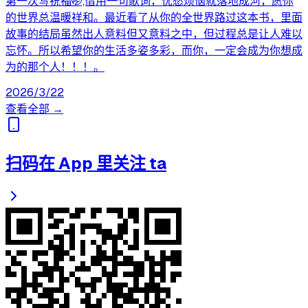
第一次写祝福🤭,借用一句歌词，忧愁烦恼就落地成河，愿你
的世界总温暖祥和。最近看了从你的全世界路过这本书，里面
故事的结局虽然出人意料但又意料之中，但过程总是让人难以
忘怀。所以希望你的生活多姿多彩，而你，一定会成为你想成
为的那个人！！！。
2026/3/22
查看全部 →
扫码在 App 里关注 ta