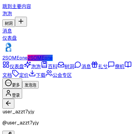
跳到主要内容
泡泡
树洞
消息
仪表盘
2SOMEone
2SOMEone
仪表盘
泡泡
百科
树洞
消息
礼兮
僚机
文档
定价
下载
公会专区
更多
发泡泡
登录
user_azzt7yjy
@
user_azzt7yjy