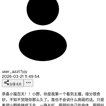
user_azzt7yjy
2026-03-21 11:49:54
分享卡片
恭喜小猫百天！！小野，你是我第一个看到主播，缘分很奇
妙，不知不觉陪你那么久了。我也不会说什么高级的话。只是
希望小野能继续下去，一路长虹，照顾好自己的身体，照顾好