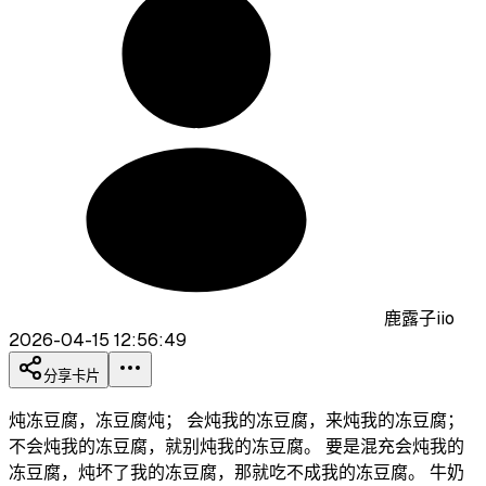
鹿露子iio
2026-04-15 12:56:49
分享卡片
炖冻豆腐，冻豆腐炖； 会炖我的冻豆腐，来炖我的冻豆腐；
不会炖我的冻豆腐，就别炖我的冻豆腐。 要是混充会炖我的
冻豆腐，炖坏了我的冻豆腐，那就吃不成我的冻豆腐。 牛奶