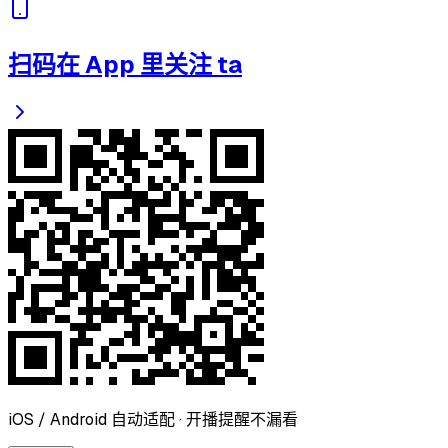
扫码在 App 里关注 ta
iOS / Android 自动适配 · 开播提醒不漏看