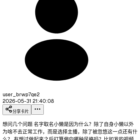
user_brwp7qe2
2026-05-31 21:40:08
分享卡片
想问几个问题 名字取名小懒是因为什么？除了自身小懒以外
为啥不去正常工作，而是选择主播，除了被忽悠这一点还有什
么？ 有想过做起来之后打算偏向哪种风格吗？比如发的视频