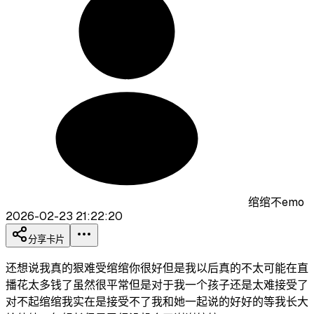
绾绾不emo
2026-02-23 21:22:20
分享卡片
还想说我真的狠难受绾绾你很好但是我以后真的不太可能在直
播花太多钱了虽然很平常但是对于我一个孩子还是太难接受了
对不起绾绾我实在是接受不了我和她一起说的好好的等我长大