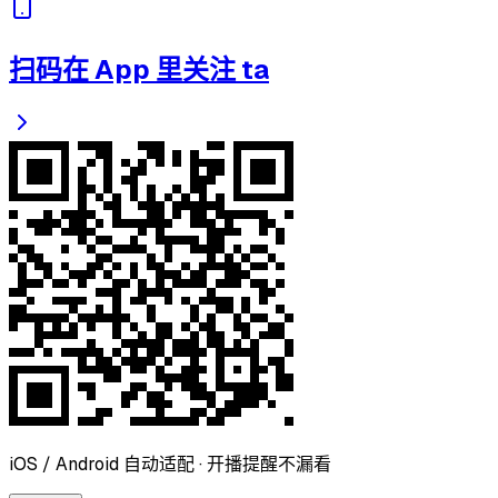
扫码在 App 里关注 ta
iOS / Android 自动适配 · 开播提醒不漏看