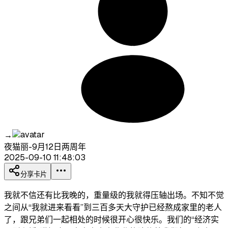
→
夜猫丽-9月12日两周年
2025-09-10 11:48:03
分享卡片
我就不信还有比我晚的，重量级的我就得压轴出场。不知不觉
之间从“我就进来看看”到三百多天大守护已经熬成家里的老人
了，跟兄弟们一起相处的时候很开心很快乐。我们的“经济实