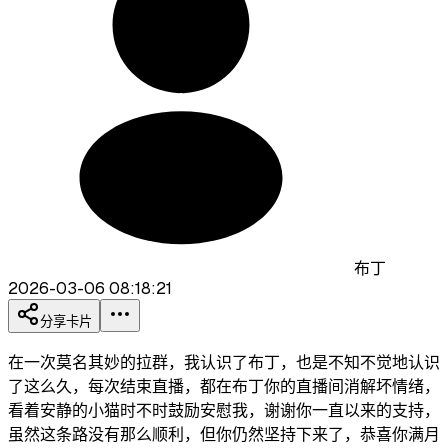
布丁
2026-03-06 08:18:21
分享卡片
在一次莫名其妙的拉群，我认识了布丁，也是不知不觉地认识
了这么久，每次结束直播，都在布丁你的直播间消解坏情绪，
看着安静的小猫时不时鼓励安慰我，谢谢你一直以来的支持，
虽然这条路没有那么顺利，但你仍然坚持下来了，恭喜你满月