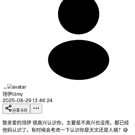
→
翎伊lilmy
2025-08-29 13:46:24
分享卡片
致亲爱的翎伊 很高兴认识你，主要是不高兴也没用，都已经
他妈认识了。有时候会考虑一下认识你是天灾还是人祸？😅