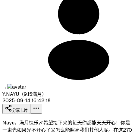
→
Y.NAYU（9.15满月）
2025-09-14 16:42:18
分享卡片
Nayu，满月快乐🎉希望接下来的每天你都能天天开心！你是
一束光如果光不开心了又怎么能照亮我们其他人呢。在这270