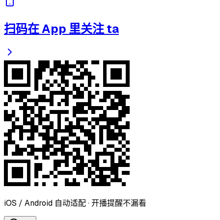
扫码在 App 里关注 ta
iOS / Android 自动适配 · 开播提醒不漏看