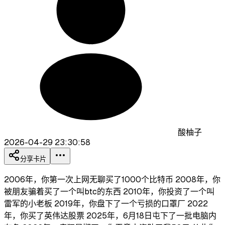
酸柚子
2026-04-29 23:30:58
分享卡片
2006年，你第一次上网无聊买了1000个比特币 2008年，你
被朋友骗着买了一个叫btc的东西 2010年，你投资了一个叫
雷军的小老板 2019年，你盘下了一个亏损的口罩厂 2022
年，你买了英伟达股票 2025年，6月18日屯下了一批电脑内