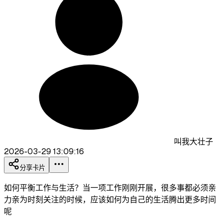
叫我大壮子
2026-03-29 13:09:16
分享卡片
如何平衡工作与生活？当一项工作刚刚开展，很多事都必须亲
力亲为时刻关注的时候，应该如何为自己的生活腾出更多时间
呢