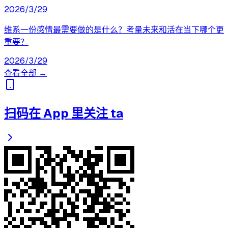
2026/3/29
维系一份感情最需要做的是什么？考量未来和活在当下哪个更
重要？
2026/3/29
查看全部 →
扫码在 App 里关注 ta