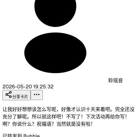
聆瑶音
2026-05-20 19:25:32
分享卡片
让我好好想想该怎么写呢，好像才认识十天来着吧。完全还没
充分了解呢。所以就这样吧！不写了！下次活动再给你写！
啊？你说什么？祝福语？当然就是没有啦！
已转发到 Bubble