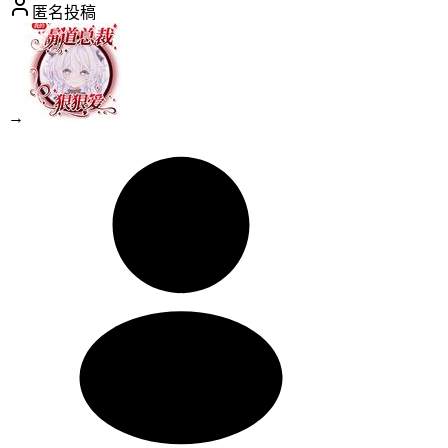
匿名投稿
→