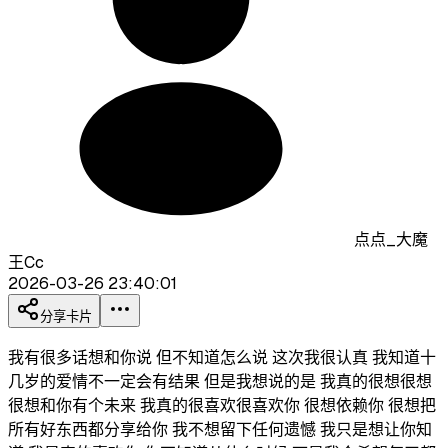
点点_大魔
王Cc
2026-03-26 23:40:01
分享卡片
我有很多话想和你说 但不知道怎么说 这次我很认真 我知道十
几岁的爱情不一定会有结果 但是我想说的是 我真的很想很想
很想和你有个未来 我真的很喜欢很喜欢你 很想依赖你 很想把
所有好东西都分享给你 我不想留下任何遗憾 我只是想让你知