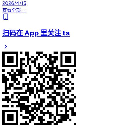
2026/4/15
查看全部 →
扫码在 App 里关注 ta