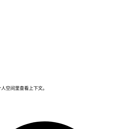
个人空间里查看上下文。