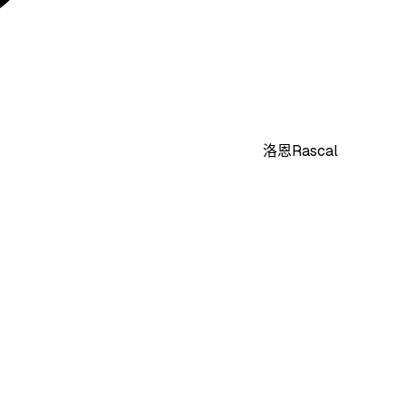
洛恩Rascal