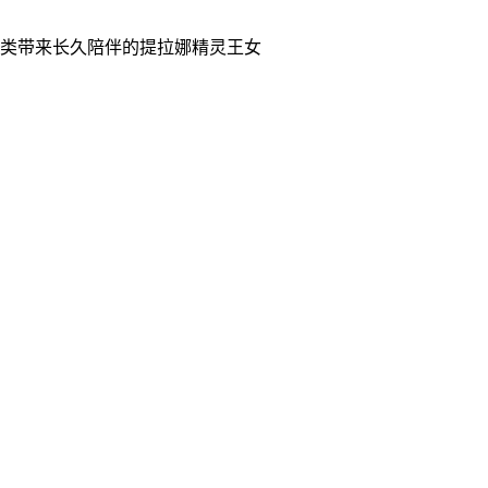
类带来长久陪伴的提拉娜精灵王女