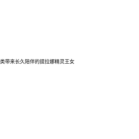
类带来长久陪伴的提拉娜精灵王女