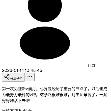
月霜
2026-01-14 10:45:45
分享卡片
第一次见证新v满月，也算是经历了重要的节点了。以后也成
为最努力最棒的v吧。这条路很难很难，月老师辛苦了，一起
好好地活下去吧
已转发到 Bubble