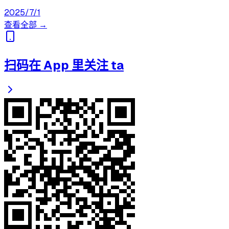
2025/7/1
查看全部 →
扫码在 App 里关注 ta