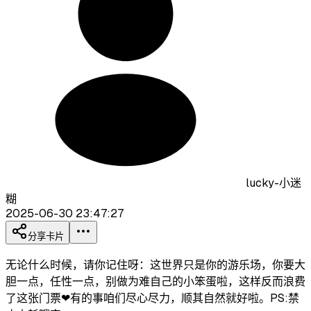
lucky-小迷
糊
2025-06-30 23:47:27
分享卡片
无论什么时候，请你记住呀：这世界只是你的游乐场，你要大
胆一点，任性一点，别做为难自己的小笨蛋啦，这样反而浪费
了这张门票❤有的事咱们尽心尽力，顺其自然就好啦。PS:禁