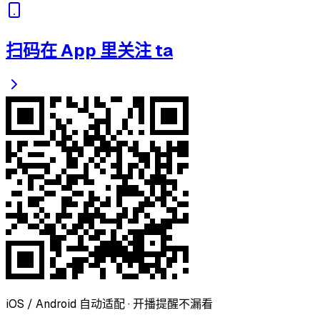
扫码在 App 里关注 ta
iOS / Android 自动适配 · 开播提醒不漏看