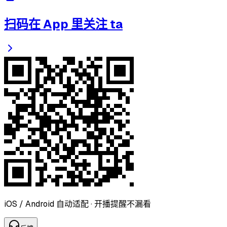
扫码在 App 里关注 ta
iOS / Android 自动适配 · 开播提醒不漏看