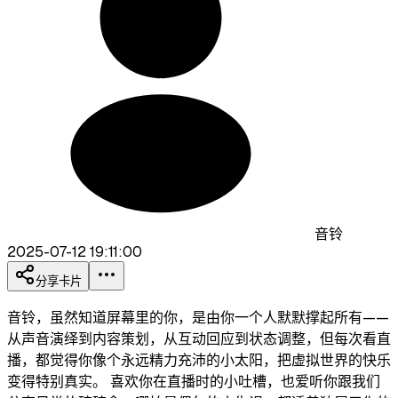
音铃
2025-07-12 19:11:00
分享卡片
音铃，虽然知道屏幕里的你，是由你一个人默默撑起所有——
从声音演绎到内容策划，从互动回应到状态调整，但每次看直
播，都觉得你像个永远精力充沛的小太阳，把虚拟世界的快乐
变得特别真实。 喜欢你在直播时的小吐槽，也爱听你跟我们