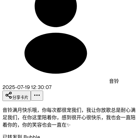
音铃
2025-07-19 12:30:07
分享卡片
音铃满月快乐哦，你每次都很宠我们，我让你放歌总是耐心满
足我们，在你这里陪着你，感到很开心很快乐，我也会一直陪
着你的，你的笑容也会一直在✨
已转发到 Bubble