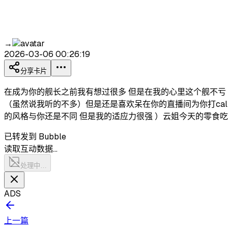
→
2026-03-06 00:26:19
分享卡片
在成为你的舰长之前我有想过很多 但是在我的心里这个舰不亏 
（虽然说我听的不多）但是还是喜欢呆在你的直播间为你打call
的风格与你还是不同 但是我的适应力很强 ）云姐今天的零食吃
已转发到 Bubble
读取互动数据…
处理中…
ADS
上一篇