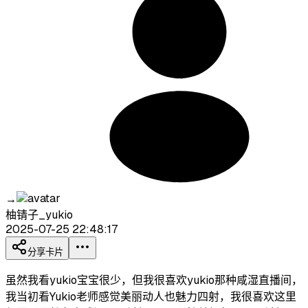
→
柚锖子_yukio
2025-07-25 22:48:17
分享卡片
虽然我看yukio宝宝很少，但我很喜欢yukio那种咸湿直播间，
我当初看Yukio老师感觉美丽动人也魅力四射，我很喜欢这里