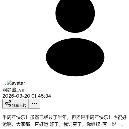
→
羽梦酱_yu
2026-03-20 01:45:34
分享卡片
半周年快乐！虽然已经过了半年，但还是半周年快乐！也祝好
运啊，大家都一直好运 好了，我词穷了，你继续 (有一说一，